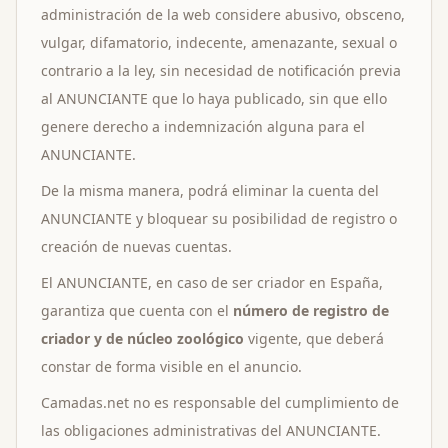
administración de la web considere abusivo, obsceno,
vulgar, difamatorio, indecente, amenazante, sexual o
contrario a la ley, sin necesidad de notificación previa
al ANUNCIANTE que lo haya publicado, sin que ello
genere derecho a indemnización alguna para el
ANUNCIANTE.
De la misma manera, podrá eliminar la cuenta del
ANUNCIANTE y bloquear su posibilidad de registro o
creación de nuevas cuentas.
El ANUNCIANTE, en caso de ser criador en España,
garantiza que cuenta con el
número de registro de
criador y de núcleo zoológico
vigente, que deberá
constar de forma visible en el anuncio.
Camadas.net no es responsable del cumplimiento de
las obligaciones administrativas del ANUNCIANTE.