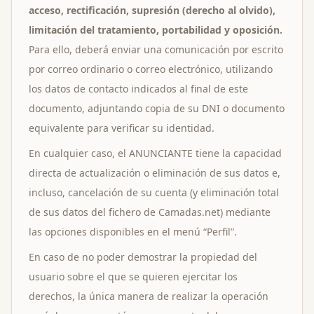
acceso, rectificación, supresión (derecho al olvido),
limitación del tratamiento, portabilidad y oposición.
Para ello, deberá enviar una comunicación por escrito
por correo ordinario o correo electrónico, utilizando
los datos de contacto indicados al final de este
documento, adjuntando copia de su DNI o documento
equivalente para verificar su identidad.
En cualquier caso, el ANUNCIANTE tiene la capacidad
directa de actualización o eliminación de sus datos e,
incluso, cancelación de su cuenta (y eliminación total
de sus datos del fichero de Camadas.net) mediante
las opciones disponibles en el menú “Perfil”.
En caso de no poder demostrar la propiedad del
usuario sobre el que se quieren ejercitar los
derechos, la única manera de realizar la operación