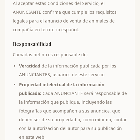
Al aceptar estas Condiciones del Servicio, el
ANUNCIANTE confirma que cumple los requisitos
legales para el anuncio de venta de animales de
compañía en territorio español.
Responsabilidad
Camadas.net no es responsable de:
Veracidad
de la información publicada por los
ANUNCIANTES, usuarios de este servicio.
Propiedad intelectual de la información
publicada:
Cada ANUNCIANTE será responsable de
la información que publique, incluyendo las
fotografías que acompañen a sus anuncios, que
deben ser de su propiedad o, como mínimo, contar
con la autorización del autor para su publicación
en esta web.