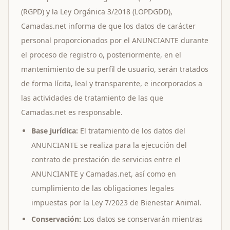
(RGPD) y la Ley Orgánica 3/2018 (LOPDGDD),
Camadas.net informa de que los datos de carácter
personal proporcionados por el ANUNCIANTE durante
el proceso de registro o, posteriormente, en el
mantenimiento de su perfil de usuario, serán tratados
de forma lícita, leal y transparente, e incorporados a
las actividades de tratamiento de las que
Camadas.net es responsable.
Base jurídica:
El tratamiento de los datos del
ANUNCIANTE se realiza para la ejecución del
contrato de prestación de servicios entre el
ANUNCIANTE y Camadas.net, así como en
cumplimiento de las obligaciones legales
impuestas por la Ley 7/2023 de Bienestar Animal.
Conservación:
Los datos se conservarán mientras