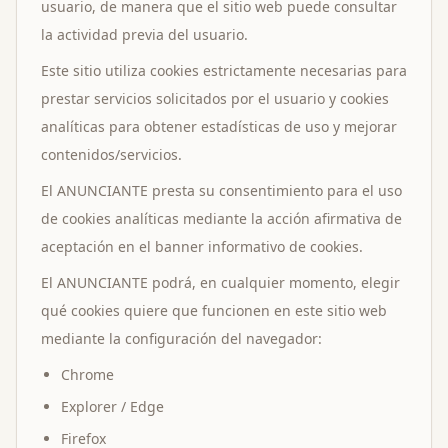
usuario, de manera que el sitio web puede consultar
la actividad previa del usuario.
Este sitio utiliza cookies estrictamente necesarias para
prestar servicios solicitados por el usuario y cookies
analíticas para obtener estadísticas de uso y mejorar
contenidos/servicios.
El ANUNCIANTE presta su consentimiento para el uso
de cookies analíticas mediante la acción afirmativa de
aceptación en el banner informativo de cookies.
El ANUNCIANTE podrá, en cualquier momento, elegir
qué cookies quiere que funcionen en este sitio web
mediante la configuración del navegador:
Chrome
Explorer / Edge
Firefox