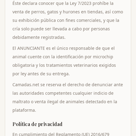
Éste declara conocer que la Ley 7/2023 prohíbe la
venta de perros, gatos y hurones en tiendas, así como
su exhibición pública con fines comerciales, y que la
cría solo puede ser llevada a cabo por personas
debidamente registradas.
El ANUNCIANTE es el único responsable de que el
animal cuente con la identificación por microchip
obligatoria y los tratamientos veterinarios exigidos
por ley antes de su entrega.
Camadas.net se reserva el derecho de denunciar ante
las autoridades competentes cualquier indicio de
maltrato o venta ilegal de animales detectado en la
plataforma.
Política de privacidad
En cumplimiento del Reglamento (UE) 2016/679