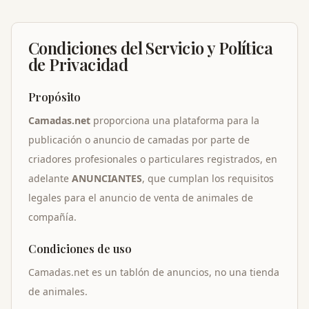
Condiciones del Servicio y Política
de Privacidad
Propósito
Camadas.net
proporciona una plataforma para la
publicación o anuncio de camadas por parte de
criadores profesionales o particulares registrados, en
adelante
ANUNCIANTES
, que cumplan los requisitos
legales para el anuncio de venta de animales de
compañía.
Condiciones de uso
Camadas.net es un tablón de anuncios, no una tienda
de animales.