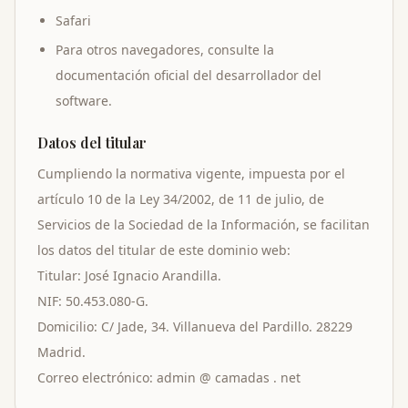
Safari
Para otros navegadores, consulte la
documentación oficial del desarrollador del
software.
Datos del titular
Cumpliendo la normativa vigente, impuesta por el
artículo 10 de la Ley 34/2002, de 11 de julio, de
Servicios de la Sociedad de la Información, se facilitan
los datos del titular de este dominio web:
Titular: José Ignacio Arandilla.
NIF: 50.453.080-G.
Domicilio: C/ Jade, 34. Villanueva del Pardillo. 28229
Madrid.
Correo electrónico: admin @ camadas . net