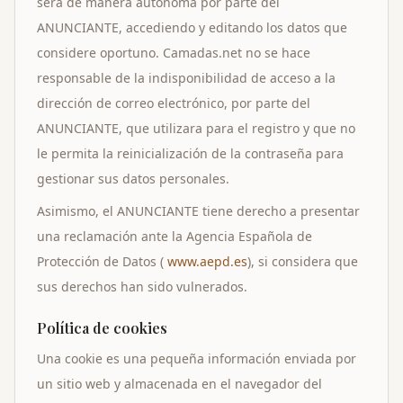
será de manera autónoma por parte del
ANUNCIANTE, accediendo y editando los datos que
considere oportuno. Camadas.net no se hace
responsable de la indisponibilidad de acceso a la
dirección de correo electrónico, por parte del
ANUNCIANTE, que utilizara para el registro y que no
le permita la reinicialización de la contraseña para
gestionar sus datos personales.
Asimismo, el ANUNCIANTE tiene derecho a presentar
una reclamación ante la Agencia Española de
Protección de Datos (
www.aepd.es
), si considera que
sus derechos han sido vulnerados.
Política de cookies
Una cookie es una pequeña información enviada por
un sitio web y almacenada en el navegador del