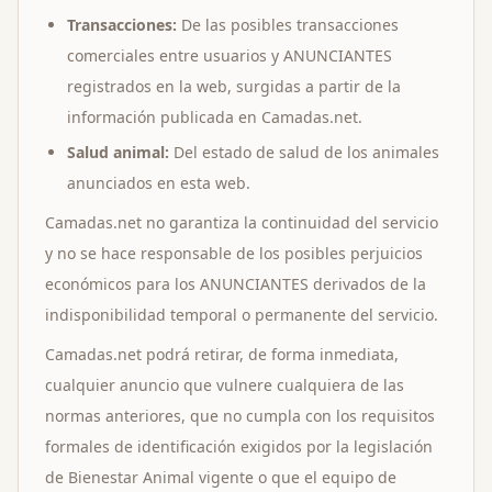
Transacciones:
De las posibles transacciones
comerciales entre usuarios y ANUNCIANTES
registrados en la web, surgidas a partir de la
información publicada en Camadas.net.
Salud animal:
Del estado de salud de los animales
anunciados en esta web.
Camadas.net no garantiza la continuidad del servicio
y no se hace responsable de los posibles perjuicios
económicos para los ANUNCIANTES derivados de la
indisponibilidad temporal o permanente del servicio.
Camadas.net podrá retirar, de forma inmediata,
cualquier anuncio que vulnere cualquiera de las
normas anteriores, que no cumpla con los requisitos
formales de identificación exigidos por la legislación
de Bienestar Animal vigente o que el equipo de