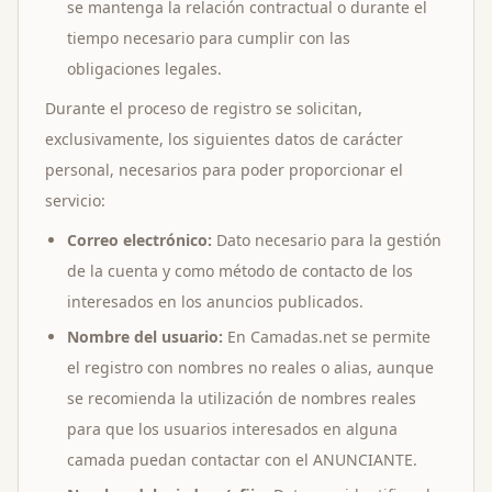
se mantenga la relación contractual o durante el
tiempo necesario para cumplir con las
obligaciones legales.
Durante el proceso de registro se solicitan,
exclusivamente, los siguientes datos de carácter
personal, necesarios para poder proporcionar el
servicio:
Correo electrónico:
Dato necesario para la gestión
de la cuenta y como método de contacto de los
interesados en los anuncios publicados.
Nombre del usuario:
En Camadas.net se permite
el registro con nombres no reales o alias, aunque
se recomienda la utilización de nombres reales
para que los usuarios interesados en alguna
camada puedan contactar con el ANUNCIANTE.