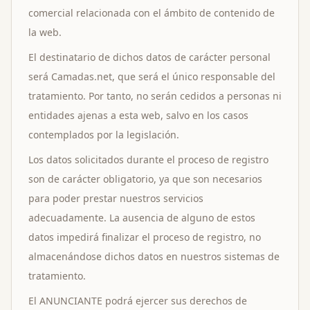
comercial relacionada con el ámbito de contenido de
la web.
El destinatario de dichos datos de carácter personal
será Camadas.net, que será el único responsable del
tratamiento. Por tanto, no serán cedidos a personas ni
entidades ajenas a esta web, salvo en los casos
contemplados por la legislación.
Los datos solicitados durante el proceso de registro
son de carácter obligatorio, ya que son necesarios
para poder prestar nuestros servicios
adecuadamente. La ausencia de alguno de estos
datos impedirá finalizar el proceso de registro, no
almacenándose dichos datos en nuestros sistemas de
tratamiento.
El ANUNCIANTE podrá ejercer sus derechos de